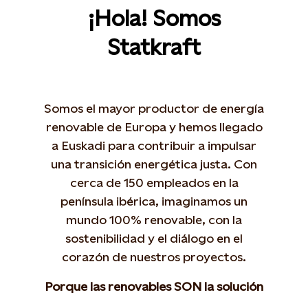
¡Hola! Somos
Statkraft
Somos el mayor productor de energía
renovable de Europa y hemos llegado
a Euskadi para contribuir a impulsar
una transición energética justa. Con
cerca de 150 empleados en la
península ibérica, imaginamos un
mundo 100% renovable, con la
sostenibilidad y el diálogo en el
corazón de nuestros proyectos.
Porque las renovables SON la solución