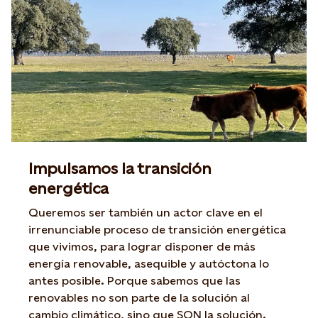
Impulsamos la transición
energética
Queremos ser también un actor clave en el
irrenunciable proceso de transición energética
que vivimos, para lograr disponer de más
energía renovable, asequible y autóctona lo
antes posible. Porque sabemos que las
renovables no son parte de la solución al
cambio climático, sino que SON la solución.