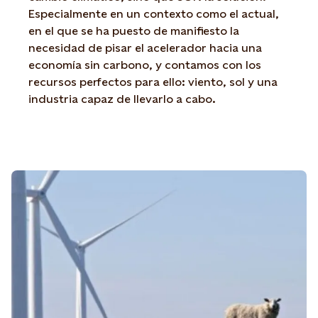
Especialmente en un contexto como el actual,
en el que se ha puesto de manifiesto la
necesidad de pisar el acelerador hacia una
economía sin carbono, y contamos con los
recursos perfectos para ello: viento, sol y una
industria capaz de llevarlo a cabo.