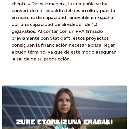
clientes. De este manera, la compañía se ha
convertido en respaldo del desarrollo y puesta
en marcha de capacidad renovable en España
por una capacidad de alrededor de 1,3
gigavatios. Al contar con un PPA firmado
previamente con Statkraft, estos proyectos
consiguen la financiación necesaria para llegar
a buen término, ya que de este modo aseguran
la salida de su producción.