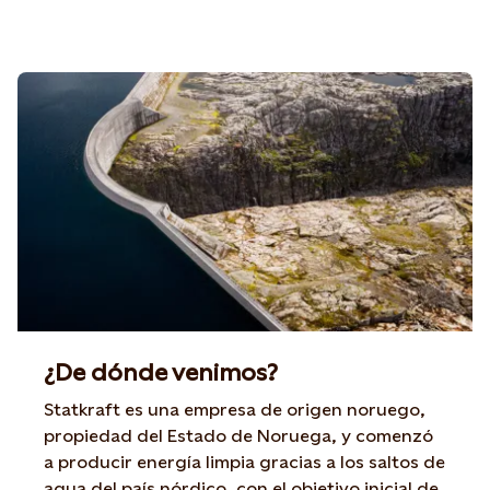
¿De dónde venimos?
Statkraft es una empresa de origen noruego,
propiedad del Estado de Noruega, y comenzó
a producir energía limpia gracias a los saltos de
agua del país nórdico, con el objetivo inicial de