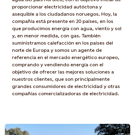
proporcionar electricidad autóctona y
asequible a los ciudadanos noruegos. Hoy, la
compañía está presente en 20 países, en los
que producimos energía con agua, viento y sol
y, en menor medida, con gas. También
suministramos calefacción en los países del
norte de Europa y somos un agente de
referencia en el mercado energético europeo,
comprando y vendiendo energía con el
objetivo de ofrecer las mejores soluciones a
nuestros clientes, que son principalmente
grandes consumidores de electricidad y otras
compañías comercializadoras de electricidad.