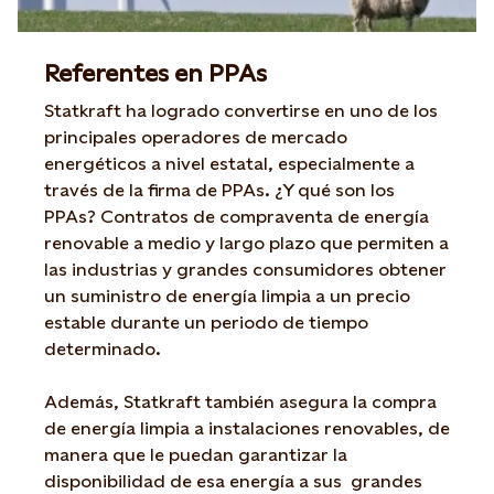
Referentes en PPAs
Statkraft ha logrado convertirse en uno de los
principales operadores de mercado
energéticos a nivel estatal, especialmente a
través de la firma de PPAs. ¿Y qué son los
PPAs? Contratos de compraventa de energía
renovable a medio y largo plazo que permiten a
las industrias y grandes consumidores obtener
un suministro de energía limpia a un precio
estable durante un periodo de tiempo
determinado.
Además, Statkraft también asegura la compra
de energía limpia a instalaciones renovables, de
manera que le puedan garantizar la
disponibilidad de esa energía a sus grandes