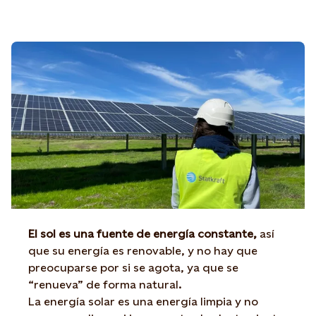
El sol es una fuente de energía constante,
así
que su energía es renovable, y no hay que
preocuparse por si se agota, ya que se
“renueva” de forma natural.
La energía solar es una energía limpia y no