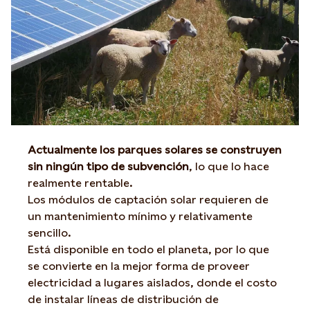
Actualmente los parques solares se construyen
sin ningún tipo de subvención
, lo que lo hace
realmente rentable.
Los módulos de captación solar requieren de
un mantenimiento mínimo y relativamente
sencillo.
Está disponible en todo el planeta, por lo que
se convierte en la mejor forma de proveer
electricidad a lugares aislados, donde el costo
de instalar líneas de distribución de