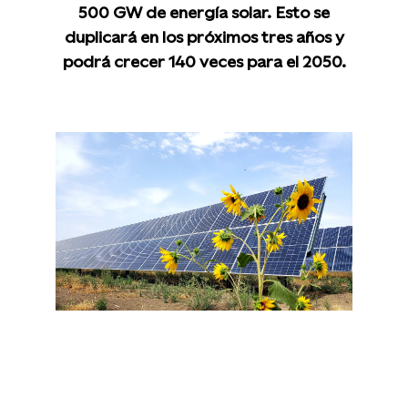
500 GW de energía solar. Esto se
duplicará en los próximos tres años y
podrá crecer 140 veces para el 2050.