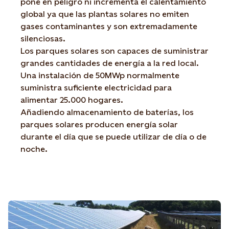
pone en peligro ni incrementa el calentamiento
global ya que las plantas solares no emiten
gases contaminantes y son extremadamente
silenciosas.
Los parques solares son capaces de suministrar
grandes cantidades de energía a la red local.
Una instalación de 50MWp normalmente
suministra suficiente electricidad para
alimentar 25.000 hogares.
Añadiendo almacenamiento de baterías, los
parques solares producen energía solar
durante el día que se puede utilizar de día o de
noche.