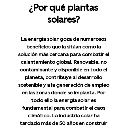
¿Por qué plantas
solares?
La energía solar goza de numerosos
beneficios que la sitúan como la
solución más cercana para combatir el
calentamiento global. Renovable, no
contaminante y disponible en todo el
planeta, contribuye al desarrollo
sostenible y a la generación de empleo
en las zonas donde se implanta. Por
todo ello la energía solar es
fundamental para combatir el caos
climático. La industria solar ha
tardado más de 50 años en construir